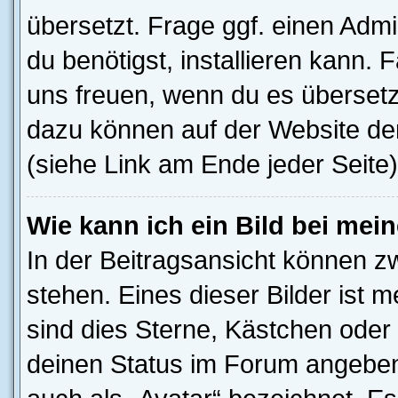
übersetzt. Frage ggf. einen Admi
du benötigst, installieren kann. F
uns freuen, wenn du es übersetz
dazu können auf der Website d
(siehe Link am Ende jeder Seite)
Wie kann ich ein Bild bei me
In der Beitragsansicht können z
stehen. Eines dieser Bilder ist 
sind dies Sterne, Kästchen oder 
deinen Status im Forum angeben.