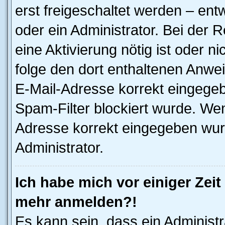
erst freigeschaltet werden – ent
oder ein Administrator. Bei der R
eine Aktivierung nötig ist oder n
folge den dort enthaltenen Anwe
E-Mail-Adresse korrekt eingegeb
Spam-Filter blockiert wurde. Wen
Adresse korrekt eingegeben wur
Administrator.
Ich habe mich vor einiger Zeit 
mehr anmelden?!
Es kann sein, dass ein Administ