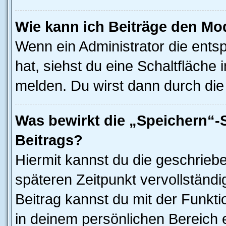
Wie kann ich Beiträge den M
Wenn ein Administrator die ent
hat, siehst du eine Schaltfläche
melden. Du wirst dann durch die 
Was bewirkt die „Speichern“-
Beitrags?
Hiermit kannst du die geschrieb
späteren Zeitpunkt vervollständ
Beitrag kannst du mit der Funkt
in deinem persönlichen Bereich 