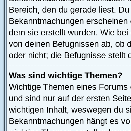
Bereich, den du gerade liest. Du s
Bekanntmachungen erscheinen ob
dem sie erstellt wurden. Wie b
von deinen Befugnissen ab, ob 
oder nicht; die Befugnisse stellt
Was sind wichtige Themen?
Wichtige Themen eines Forums 
und sind nur auf der ersten Seit
wichtigen Inhalt, weswegen du si
Bekanntmachungen hängt es von