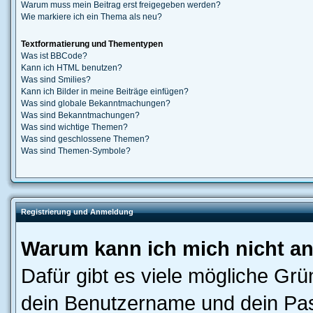
Warum muss mein Beitrag erst freigegeben werden?
Wie markiere ich ein Thema als neu?
Textformatierung und Thementypen
Was ist BBCode?
Kann ich HTML benutzen?
Was sind Smilies?
Kann ich Bilder in meine Beiträge einfügen?
Was sind globale Bekanntmachungen?
Was sind Bekanntmachungen?
Was sind wichtige Themen?
Was sind geschlossene Themen?
Was sind Themen-Symbole?
Registrierung und Anmeldung
Warum kann ich mich nicht a
Dafür gibt es viele mögliche Gr
dein Benutzername und dein Pass