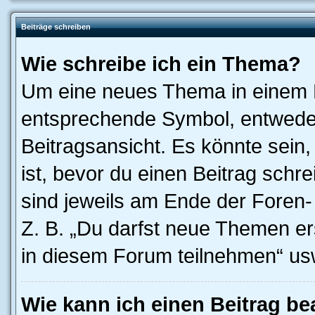
Beiträge schreiben
Wie schreibe ich ein Thema?
Um eine neues Thema in einem F
entsprechende Symbol, entweder
Beitragsansicht. Es könnte sein,
ist, bevor du einen Beitrag sch
sind jeweils am Ende der Foren- 
Z. B. „Du darfst neue Themen er
in diesem Forum teilnehmen“ us
Wie kann ich einen Beitrag be