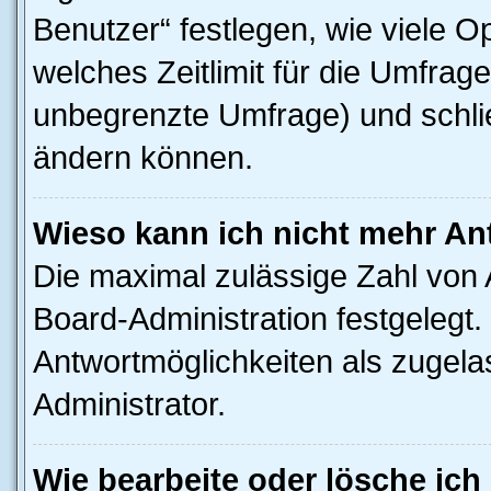
Benutzer“ festlegen, wie viele 
welches Zeitlimit für die Umfrage 
unbegrenzte Umfrage) und schlie
ändern können.
Wieso kann ich nicht mehr An
Die maximal zulässige Zahl von 
Board-Administration festgelegt
Antwortmöglichkeiten als zugela
Administrator.
Wie bearbeite oder lösche ich