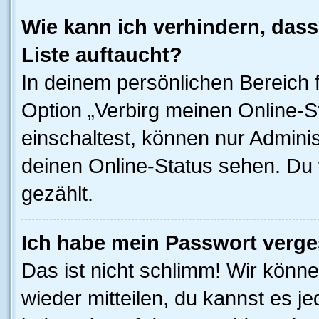
Wie kann ich verhindern, das
Liste auftaucht?
In deinem persönlichen Bereich f
Option „Verbirg meinen Online-S
einschaltest, können nur Admini
deinen Online-Status sehen. Du 
gezählt.
Ich habe mein Passwort verge
Das ist nicht schlimm! Wir könne
wieder mitteilen, du kannst es 