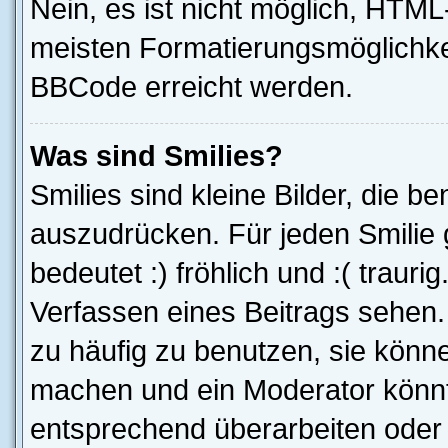
Nein, es ist nicht möglich, HTM
meisten Formatierungsmöglichke
BBCode erreicht werden.
Was sind Smilies?
Smilies sind kleine Bilder, die 
auszudrücken. Für jeden Smilie g
bedeutet :) fröhlich und :( trauri
Verfassen eines Beitrags sehen. 
zu häufig zu benutzen, sie könne
machen und ein Moderator könnt
entsprechend überarbeiten oder 