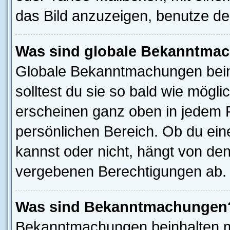
das Bild anzuzeigen, benutze d
Was sind globale Bekanntma
Globale Bekanntmachungen beinh
solltest du sie so bald wie mög
erscheinen ganz oben in jedem 
persönlichen Bereich. Ob du ei
kannst oder nicht, hängt von de
vergebenen Berechtigungen ab.
Was sind Bekanntmachungen
Bekanntmachungen beinhalten me