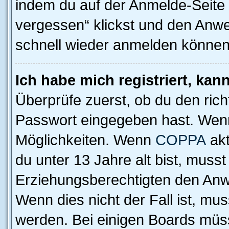
indem du auf der Anmelde-Seite
vergessen“ klickst und den Anwei
schnell wieder anmelden können
Ich habe mich registriert, ka
Überprüfe zuerst, ob du den ric
Passwort eingegeben hast. Wenn
Möglichkeiten. Wenn
COPPA
akt
du unter 13 Jahre alt bist, musst
Erziehungsberechtigten den Anwe
Wenn dies nicht der Fall ist, mus
werden. Bei einigen Boards müs