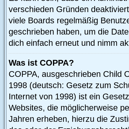
verschieden Gründen deaktivier
viele Boards regelmäßig Benutzer
geschrieben haben, um die Date
dich einfach erneut und nimm akt
Was ist COPPA?
COPPA, ausgeschrieben Child Onl
1998 (deutsch: Gesetz zum Schu
Internet von 1998) ist ein Geset
Websites, die möglicherweise pe
Jahren erheben, hierzu die Zus