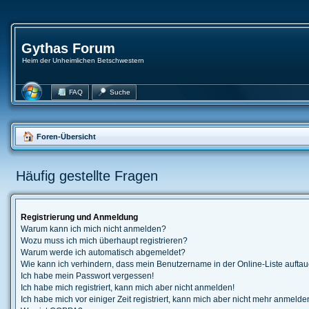
Gythas Forum
Heim der Unheimlichen Betschwestern
FAQ
Suche
Foren-Übersicht
Häufig gestellte Fragen
Registrierung und Anmeldung
Warum kann ich mich nicht anmelden?
Wozu muss ich mich überhaupt registrieren?
Warum werde ich automatisch abgemeldet?
Wie kann ich verhindern, dass mein Benutzername in der Online-Liste auftau
Ich habe mein Passwort vergessen!
Ich habe mich registriert, kann mich aber nicht anmelden!
Ich habe mich vor einiger Zeit registriert, kann mich aber nicht mehr anmelde