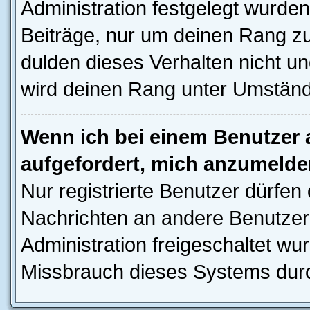
Administration festgelegt wurden
Beiträge, nur um deinen Rang z
dulden dieses Verhalten nicht un
wird deinen Rang unter Umständ
Wenn ich bei einem Benutzer a
aufgefordert, mich anzumelde
Nur registrierte Benutzer dürfen 
Nachrichten an andere Benutzer 
Administration freigeschaltet w
Missbrauch dieses Systems durc