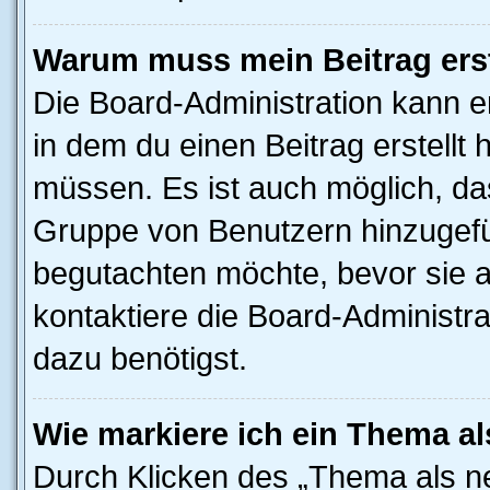
Warum muss mein Beitrag ers
Die Board-Administration kann 
in dem du einen Beitrag erstellt 
müssen. Es ist auch möglich, das
Gruppe von Benutzern hinzugefüg
begutachten möchte, bevor sie au
kontaktiere die Board-Administra
dazu benötigst.
Wie markiere ich ein Thema a
Durch Klicken des „Thema als ne