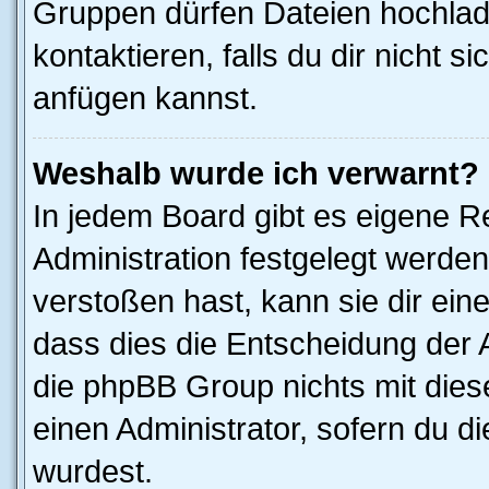
Gruppen dürfen Dateien hochlad
kontaktieren, falls du dir nicht 
anfügen kannst.
Weshalb wurde ich verwarnt?
In jedem Board gibt es eigene R
Administration festgelegt werde
verstoßen hast, kann sie dir ein
dass dies die Entscheidung der A
die phpBB Group nichts mit dies
einen Administrator, sofern du di
wurdest.