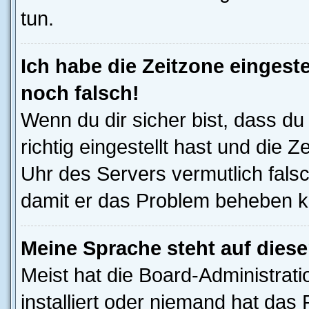
tun.
Ich habe die Zeitzone eingeste
noch falsch!
Wenn du dir sicher bist, dass d
richtig eingestellt hast und die Z
Uhr des Servers vermutlich falsc
damit er das Problem beheben k
Meine Sprache steht auf dies
Meist hat die Board-Administrat
installiert oder niemand hat das