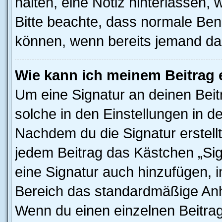
halten, eine Notiz hinterlassen,
Bitte beachte, dass normale Benu
können, wenn bereits jemand dar
Wie kann ich meinem Beitrag 
Um eine Signatur an deinen Bei
solche in den Einstellungen in 
Nachdem du die Signatur erstellt
jedem Beitrag das Kästchen „Sig
eine Signatur auch hinzufügen, 
Bereich das standardmäßige Anhä
Wenn du einen einzelnen Beitra