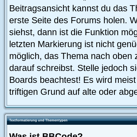
Beitragsansicht kannst du das 
erste Seite des Forums holen. 
siehst, dann ist die Funktion mög
letzten Markierung ist nicht gen
möglich, das Thema nach oben z
darauf schreibst. Stelle jedoch 
Boards beachtest! Es wird meis
triftigen Grund auf alte oder a
Textformatierung und Thementypen
Was ist BBCode?