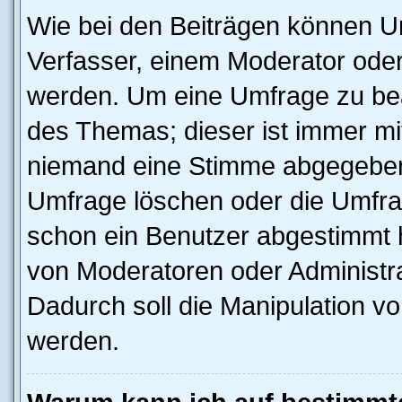
Wie bei den Beiträgen können U
Verfasser, einem Moderator oder
werden. Um eine Umfrage zu bea
des Themas; dieser ist immer m
niemand eine Stimme abgegeben
Umfrage löschen oder die Umfrag
schon ein Benutzer abgestimmt 
von Moderatoren oder Administr
Dadurch soll die Manipulation v
werden.