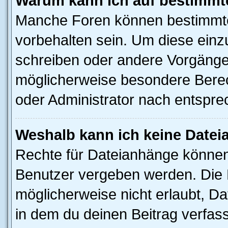
Warum kann ich auf bestimmte
Manche Foren können bestimmt
vorbehalten sein. Um diese einz
schreiben oder andere Vorgänge
möglicherweise besondere Berec
oder Administrator nach entspr
Weshalb kann ich keine Date
Rechte für Dateianhänge können
Benutzer vergeben werden. Die 
möglicherweise nicht erlaubt, 
in dem du deinen Beitrag verfas