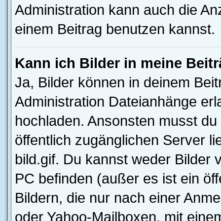
Administration kann auch die Anz
einem Beitrag benutzen kannst.
Kann ich Bilder in meine Beit
Ja, Bilder können in deinem Bei
Administration Dateianhänge erla
hochladen. Ansonsten musst du z
öffentlich zugänglichen Server li
bild.gif. Du kannst weder Bilder 
PC befinden (außer es ist ein öf
Bildern, die nur nach einer Anme
oder Yahoo-Mailboxen, mit eine