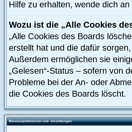
Hilfe zu erhalten, wende dich an
Wozu ist die „Alle Cookies d
„Alle Cookies des Boards lösche
erstellt hat und die dafür sorge
Außerdem ermöglichen sie einige
„Gelesen“-Status – sofern von de
Probleme bei der An- oder Abme
die Cookies des Boards löscht.
Benutzerpräferenzen und -einstellungen