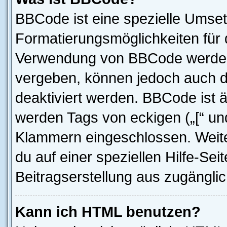
BBCode ist eine spezielle Umset
Formatierungsmöglichkeiten für d
Verwendung von BBCode werden 
vergeben, können jedoch auch du
deaktiviert werden. BBCode ist 
werden Tags von eckigen („[“ und 
Klammern eingeschlossen. Weite
du auf einer speziellen Hilfe-Seit
Beitragserstellung aus zugänglich
Kann ich HTML benutzen?