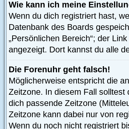
Wie kann ich meine Einstellu
Wenn du dich registriert hast, we
Datenbank des Boards gespeiche
„Persönlichen Bereich“; der Link
angezeigt. Dort kannst du alle d
Die Forenuhr geht falsch!
Möglicherweise entspricht die an
Zeitzone. In diesem Fall solltest
dich passende Zeitzone (Mitteleur
Zeitzone kann dabei nur von reg
Wenn du noch nicht registriert bis