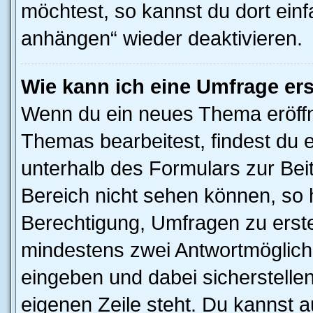
möchtest, so kannst du dort einf
anhängen“ wieder deaktivieren.
Wie kann ich eine Umfrage ers
Wenn du ein neues Thema eröffn
Themas bearbeitest, findest du e
unterhalb des Formulars zur Beit
Bereich nicht sehen können, so h
Berechtigung, Umfragen zu erstel
mindestens zwei Antwortmöglichk
eingeben und dabei sicherstellen
eigenen Zeile steht. Du kannst 