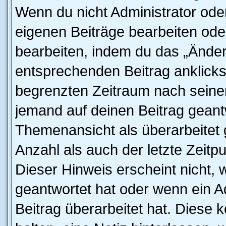
Wenn du nicht Administrator oder
eigenen Beiträge bearbeiten ode
bearbeiten, indem du das „Änder
entsprechenden Beitrag anklickst;
begrenzten Zeitraum nach seiner
jemand auf deinen Beitrag geantw
Themenansicht als überarbeitet 
Anzahl als auch der letzte Zeitp
Dieser Hinweis erscheint nicht,
geantwortet hat oder wenn ein A
Beitrag überarbeitet hat. Diese k