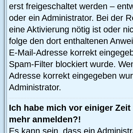
erst freigeschaltet werden – ent
oder ein Administrator. Bei der R
eine Aktivierung nötig ist oder n
folge den dort enthaltenen Anwe
E-Mail-Adresse korrekt eingegeb
Spam-Filter blockiert wurde. Wen
Adresse korrekt eingegeben wur
Administrator.
Ich habe mich vor einiger Zeit 
mehr anmelden?!
Es kann sein, dass ein Administ