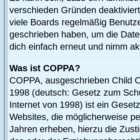
verschieden Gründen deaktivier
viele Boards regelmäßig Benutzer
geschrieben haben, um die Date
dich einfach erneut und nimm akt
Was ist COPPA?
COPPA, ausgeschrieben Child Onl
1998 (deutsch: Gesetz zum Schu
Internet von 1998) ist ein Geset
Websites, die möglicherweise pe
Jahren erheben, hierzu die Zus