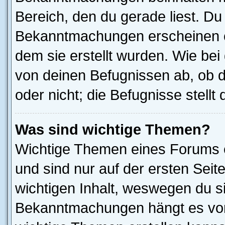
Bereich, den du gerade liest. Du s
Bekanntmachungen erscheinen ob
dem sie erstellt wurden. Wie b
von deinen Befugnissen ab, ob 
oder nicht; die Befugnisse stellt
Was sind wichtige Themen?
Wichtige Themen eines Forums 
und sind nur auf der ersten Seit
wichtigen Inhalt, weswegen du si
Bekanntmachungen hängt es von