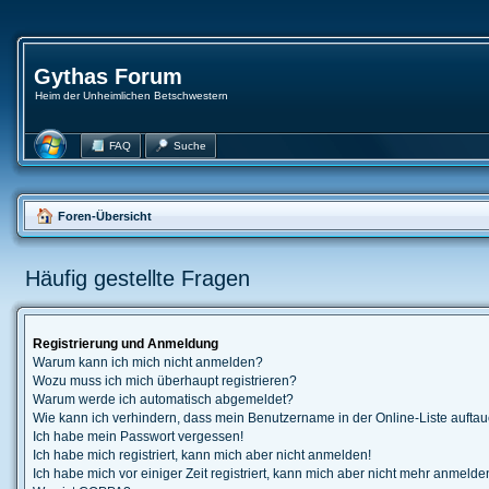
Gythas Forum
Heim der Unheimlichen Betschwestern
FAQ
Suche
Foren-Übersicht
Häufig gestellte Fragen
Registrierung und Anmeldung
Warum kann ich mich nicht anmelden?
Wozu muss ich mich überhaupt registrieren?
Warum werde ich automatisch abgemeldet?
Wie kann ich verhindern, dass mein Benutzername in der Online-Liste auftau
Ich habe mein Passwort vergessen!
Ich habe mich registriert, kann mich aber nicht anmelden!
Ich habe mich vor einiger Zeit registriert, kann mich aber nicht mehr anmelde