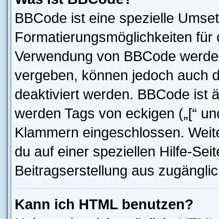
BBCode ist eine spezielle Umset
Formatierungsmöglichkeiten für d
Verwendung von BBCode werden 
vergeben, können jedoch auch du
deaktiviert werden. BBCode ist 
werden Tags von eckigen („[“ und 
Klammern eingeschlossen. Weite
du auf einer speziellen Hilfe-Seit
Beitragserstellung aus zugänglich
Kann ich HTML benutzen?