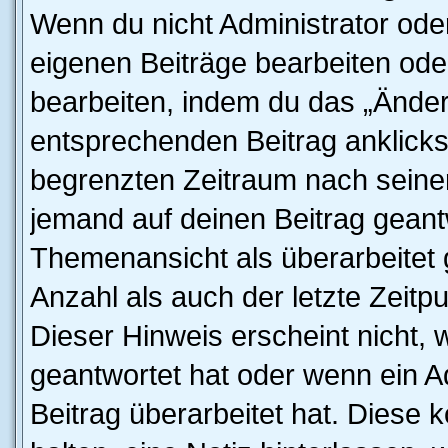
Wenn du nicht Administrator oder
eigenen Beiträge bearbeiten ode
bearbeiten, indem du das „Änder
entsprechenden Beitrag anklickst;
begrenzten Zeitraum nach seiner
jemand auf deinen Beitrag geantw
Themenansicht als überarbeitet 
Anzahl als auch der letzte Zeitp
Dieser Hinweis erscheint nicht,
geantwortet hat oder wenn ein A
Beitrag überarbeitet hat. Diese k