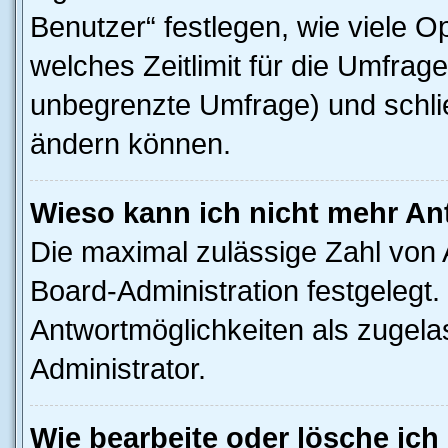
Benutzer“ festlegen, wie viele 
welches Zeitlimit für die Umfrage 
unbegrenzte Umfrage) und schlie
ändern können.
Wieso kann ich nicht mehr An
Die maximal zulässige Zahl von 
Board-Administration festgelegt
Antwortmöglichkeiten als zugela
Administrator.
Wie bearbeite oder lösche ich