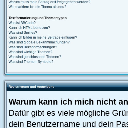
Warum muss mein Beitrag erst freigegeben werden?
Wie markiere ich ein Thema als neu?
Textformatierung und Thementypen
Was ist BBCode?
Kann ich HTML benutzen?
Was sind Smilies?
Kann ich Bilder in meine Beiträge einfügen?
Was sind globale Bekanntmachungen?
Was sind Bekanntmachungen?
Was sind wichtige Themen?
Was sind geschlossene Themen?
Was sind Themen-Symbole?
Registrierung und Anmeldung
Warum kann ich mich nicht a
Dafür gibt es viele mögliche Gr
dein Benutzername und dein Pass