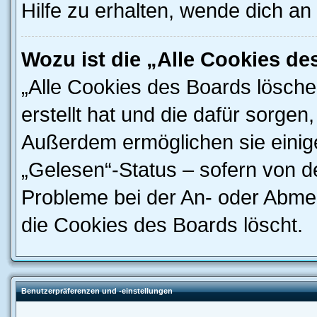
Hilfe zu erhalten, wende dich an
Wozu ist die „Alle Cookies d
„Alle Cookies des Boards lösche
erstellt hat und die dafür sorge
Außerdem ermöglichen sie einige
„Gelesen“-Status – sofern von de
Probleme bei der An- oder Abme
die Cookies des Boards löscht.
Benutzerpräferenzen und -einstellungen