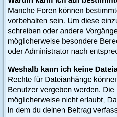
Warum kann ich auf bestimmte
Manche Foren können bestimmt
vorbehalten sein. Um diese einz
schreiben oder andere Vorgänge
möglicherweise besondere Berec
oder Administrator nach entspr
Weshalb kann ich keine Date
Rechte für Dateianhänge können
Benutzer vergeben werden. Die 
möglicherweise nicht erlaubt, 
in dem du deinen Beitrag verfas