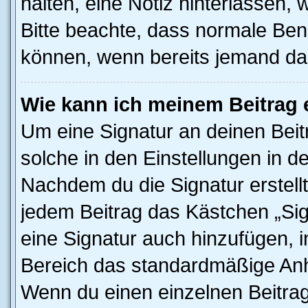
halten, eine Notiz hinterlassen,
Bitte beachte, dass normale Benu
können, wenn bereits jemand dar
Wie kann ich meinem Beitrag 
Um eine Signatur an deinen Bei
solche in den Einstellungen in 
Nachdem du die Signatur erstellt
jedem Beitrag das Kästchen „Sig
eine Signatur auch hinzufügen, 
Bereich das standardmäßige Anhä
Wenn du einen einzelnen Beitra