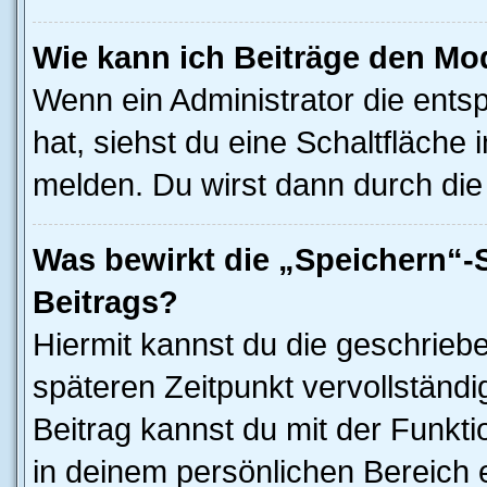
Wie kann ich Beiträge den M
Wenn ein Administrator die ent
hat, siehst du eine Schaltfläche
melden. Du wirst dann durch die 
Was bewirkt die „Speichern“-
Beitrags?
Hiermit kannst du die geschrieb
späteren Zeitpunkt vervollständ
Beitrag kannst du mit der Funkt
in deinem persönlichen Bereich 