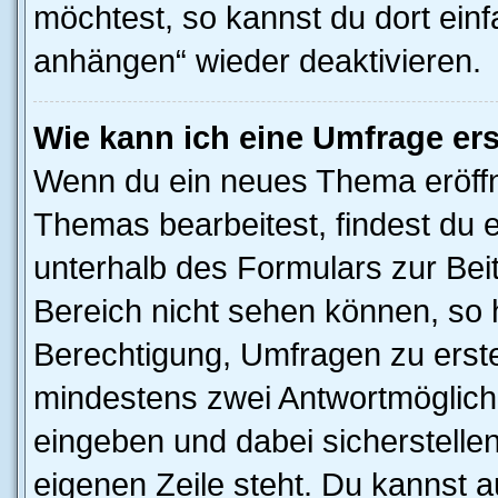
möchtest, so kannst du dort einf
anhängen“ wieder deaktivieren.
Wie kann ich eine Umfrage ers
Wenn du ein neues Thema eröffn
Themas bearbeitest, findest du e
unterhalb des Formulars zur Beit
Bereich nicht sehen können, so h
Berechtigung, Umfragen zu erstel
mindestens zwei Antwortmöglichk
eingeben und dabei sicherstellen
eigenen Zeile steht. Du kannst 