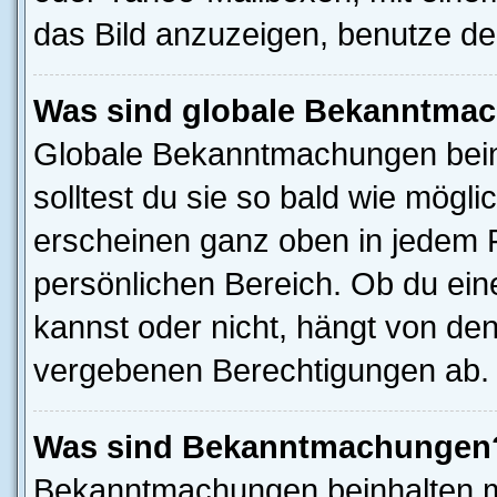
das Bild anzuzeigen, benutze d
Was sind globale Bekanntma
Globale Bekanntmachungen beinh
solltest du sie so bald wie mög
erscheinen ganz oben in jedem 
persönlichen Bereich. Ob du ei
kannst oder nicht, hängt von de
vergebenen Berechtigungen ab.
Was sind Bekanntmachungen
Bekanntmachungen beinhalten me