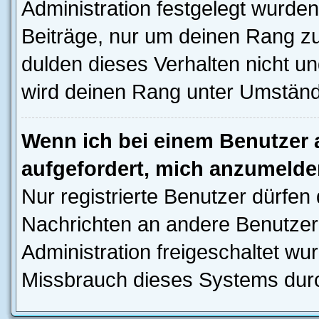
Administration festgelegt wurden
Beiträge, nur um deinen Rang z
dulden dieses Verhalten nicht un
wird deinen Rang unter Umständ
Wenn ich bei einem Benutzer a
aufgefordert, mich anzumelde
Nur registrierte Benutzer dürfen 
Nachrichten an andere Benutzer 
Administration freigeschaltet w
Missbrauch dieses Systems durc