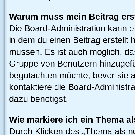
Warum muss mein Beitrag ers
Die Board-Administration kann 
in dem du einen Beitrag erstellt 
müssen. Es ist auch möglich, das
Gruppe von Benutzern hinzugefüg
begutachten möchte, bevor sie au
kontaktiere die Board-Administra
dazu benötigst.
Wie markiere ich ein Thema a
Durch Klicken des „Thema als ne