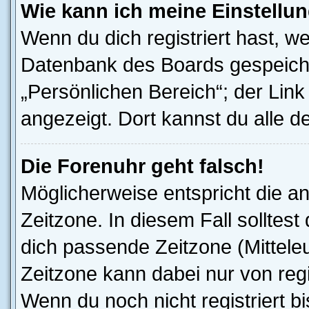
Wie kann ich meine Einstellu
Wenn du dich registriert hast, we
Datenbank des Boards gespeiche
„Persönlichen Bereich“; der Link
angezeigt. Dort kannst du alle d
Die Forenuhr geht falsch!
Möglicherweise entspricht die an
Zeitzone. In diesem Fall solltest
dich passende Zeitzone (Mitteleur
Zeitzone kann dabei nur von reg
Wenn du noch nicht registriert bis