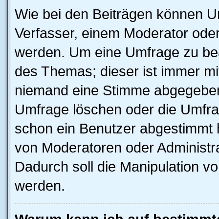
Wie bei den Beiträgen können U
Verfasser, einem Moderator oder
werden. Um eine Umfrage zu bea
des Themas; dieser ist immer m
niemand eine Stimme abgegeben
Umfrage löschen oder die Umfrag
schon ein Benutzer abgestimmt 
von Moderatoren oder Administr
Dadurch soll die Manipulation v
werden.