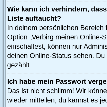
Wie kann ich verhindern, das
Liste auftaucht?
In deinem persönlichen Bereich f
Option „Verbirg meinen Online-S
einschaltest, können nur Admini
deinen Online-Status sehen. Du 
gezählt.
Ich habe mein Passwort verge
Das ist nicht schlimm! Wir könne
wieder mitteilen, du kannst es 