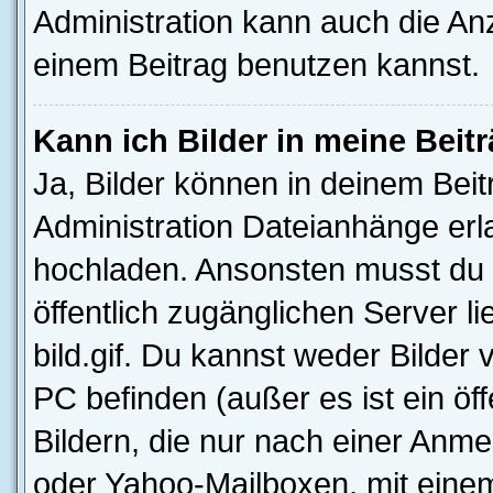
Administration kann auch die Anz
einem Beitrag benutzen kannst.
Kann ich Bilder in meine Beit
Ja, Bilder können in deinem Bei
Administration Dateianhänge erla
hochladen. Ansonsten musst du z
öffentlich zugänglichen Server li
bild.gif. Du kannst weder Bilder 
PC befinden (außer es ist ein öf
Bildern, die nur nach einer Anme
oder Yahoo-Mailboxen, mit eine