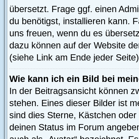
übersetzt. Frage ggf. einen Admi
du benötigst, installieren kann. F
uns freuen, wenn du es übersetz
dazu können auf der Website d
(siehe Link am Ende jeder Seite)
Wie kann ich ein Bild bei me
In der Beitragsansicht können z
stehen. Eines dieser Bilder ist 
sind dies Sterne, Kästchen oder 
deinen Status im Forum angeben.