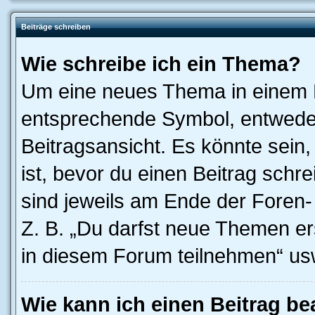
Beiträge schreiben
Wie schreibe ich ein Thema?
Um eine neues Thema in einem F
entsprechende Symbol, entweder
Beitragsansicht. Es könnte sein,
ist, bevor du einen Beitrag sch
sind jeweils am Ende der Foren- 
Z. B. „Du darfst neue Themen er
in diesem Forum teilnehmen“ us
Wie kann ich einen Beitrag be