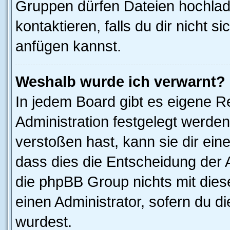
Gruppen dürfen Dateien hochlad
kontaktieren, falls du dir nicht 
anfügen kannst.
Weshalb wurde ich verwarnt?
In jedem Board gibt es eigene R
Administration festgelegt werde
verstoßen hast, kann sie dir ein
dass dies die Entscheidung der A
die phpBB Group nichts mit dies
einen Administrator, sofern du di
wurdest.