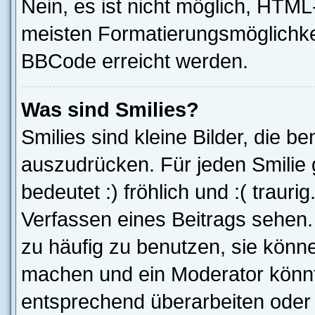
Nein, es ist nicht möglich, HTM
meisten Formatierungsmöglichke
BBCode erreicht werden.
Was sind Smilies?
Smilies sind kleine Bilder, die 
auszudrücken. Für jeden Smilie g
bedeutet :) fröhlich und :( trauri
Verfassen eines Beitrags sehen. 
zu häufig zu benutzen, sie könne
machen und ein Moderator könnt
entsprechend überarbeiten oder 