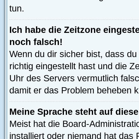
tun.
Ich habe die Zeitzone eingeste
noch falsch!
Wenn du dir sicher bist, dass d
richtig eingestellt hast und die Z
Uhr des Servers vermutlich falsc
damit er das Problem beheben k
Meine Sprache steht auf dies
Meist hat die Board-Administrat
installiert oder niemand hat das