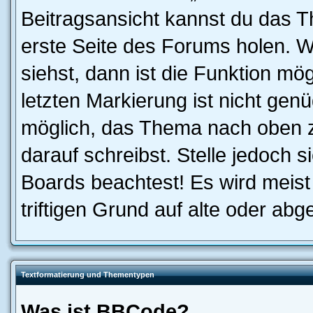
Beitragsansicht kannst du das 
erste Seite des Forums holen. 
siehst, dann ist die Funktion mög
letzten Markierung ist nicht gen
möglich, das Thema nach oben z
darauf schreibst. Stelle jedoch 
Boards beachtest! Es wird meis
triftigen Grund auf alte oder a
Textformatierung und Thementypen
Was ist BBCode?