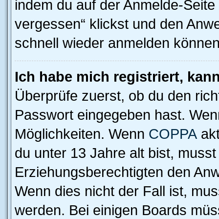
indem du auf der Anmelde-Seite
vergessen“ klickst und den Anwei
schnell wieder anmelden können
Ich habe mich registriert, ka
Überprüfe zuerst, ob du den ric
Passwort eingegeben hast. Wenn
Möglichkeiten. Wenn
COPPA
akt
du unter 13 Jahre alt bist, musst
Erziehungsberechtigten den Anwe
Wenn dies nicht der Fall ist, mus
werden. Bei einigen Boards müs