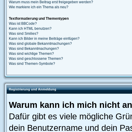
Warum muss mein Beitrag erst freigegeben werden?
Wie markiere ich ein Thema als neu?
Textformatierung und Thementypen
Was ist BBCode?
Kann ich HTML benutzen?
Was sind Smilies?
Kann ich Bilder in meine Beiträge einfügen?
Was sind globale Bekanntmachungen?
Was sind Bekanntmachungen?
Was sind wichtige Themen?
Was sind geschlossene Themen?
Was sind Themen-Symbole?
Registrierung und Anmeldung
Warum kann ich mich nicht a
Dafür gibt es viele mögliche Gr
dein Benutzername und dein Pass