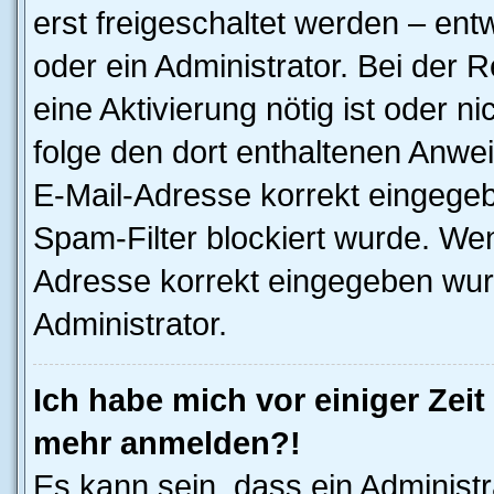
erst freigeschaltet werden – ent
oder ein Administrator. Bei der R
eine Aktivierung nötig ist oder n
folge den dort enthaltenen Anwe
E-Mail-Adresse korrekt eingegeb
Spam-Filter blockiert wurde. Wen
Adresse korrekt eingegeben wur
Administrator.
Ich habe mich vor einiger Zeit 
mehr anmelden?!
Es kann sein, dass ein Administ