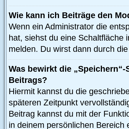
Wie kann ich Beiträge den M
Wenn ein Administrator die ent
hat, siehst du eine Schaltfläche
melden. Du wirst dann durch die 
Was bewirkt die „Speichern“-
Beitrags?
Hiermit kannst du die geschrieb
späteren Zeitpunkt vervollständ
Beitrag kannst du mit der Funkt
in deinem persönlichen Bereich 