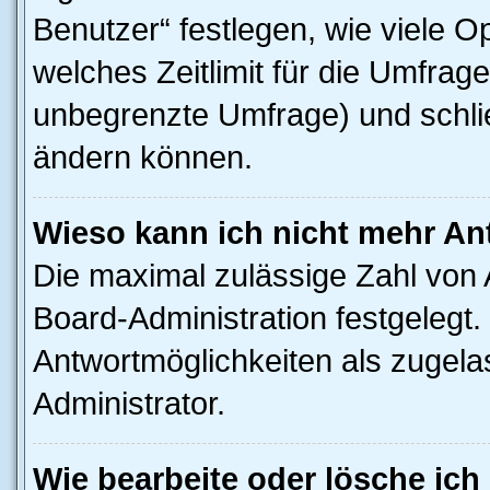
Benutzer“ festlegen, wie viele 
welches Zeitlimit für die Umfrage 
unbegrenzte Umfrage) und schlie
ändern können.
Wieso kann ich nicht mehr An
Die maximal zulässige Zahl von 
Board-Administration festgelegt
Antwortmöglichkeiten als zugela
Administrator.
Wie bearbeite oder lösche ich