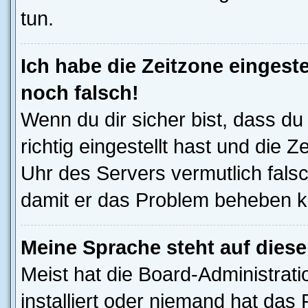
tun.
Ich habe die Zeitzone eingeste
noch falsch!
Wenn du dir sicher bist, dass d
richtig eingestellt hast und die Z
Uhr des Servers vermutlich falsc
damit er das Problem beheben k
Meine Sprache steht auf dies
Meist hat die Board-Administrat
installiert oder niemand hat das