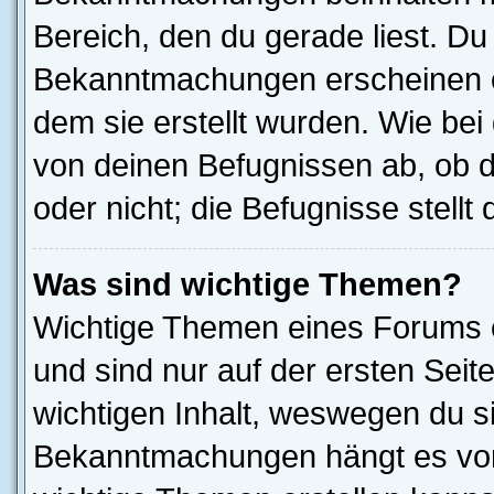
Bereich, den du gerade liest. Du s
Bekanntmachungen erscheinen ob
dem sie erstellt wurden. Wie b
von deinen Befugnissen ab, ob 
oder nicht; die Befugnisse stellt
Was sind wichtige Themen?
Wichtige Themen eines Forums 
und sind nur auf der ersten Seit
wichtigen Inhalt, weswegen du si
Bekanntmachungen hängt es von