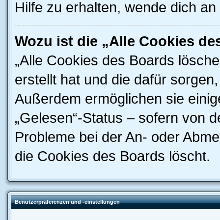
Hilfe zu erhalten, wende dich an
Wozu ist die „Alle Cookies d
„Alle Cookies des Boards lösche
erstellt hat und die dafür sorge
Außerdem ermöglichen sie einige
„Gelesen“-Status – sofern von de
Probleme bei der An- oder Abme
die Cookies des Boards löscht.
Benutzerpräferenzen und -einstellungen