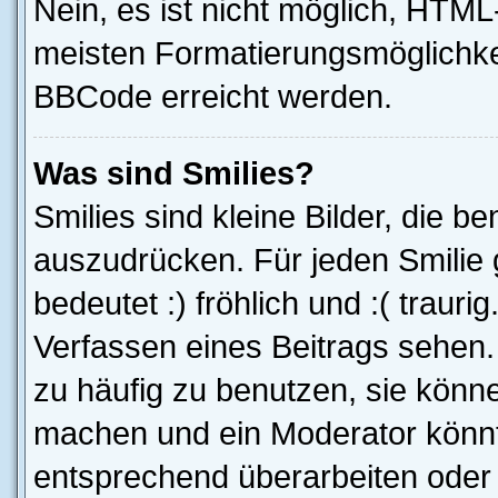
Nein, es ist nicht möglich, HTM
meisten Formatierungsmöglichke
BBCode erreicht werden.
Was sind Smilies?
Smilies sind kleine Bilder, die 
auszudrücken. Für jeden Smilie g
bedeutet :) fröhlich und :( trauri
Verfassen eines Beitrags sehen. 
zu häufig zu benutzen, sie könne
machen und ein Moderator könnt
entsprechend überarbeiten oder 