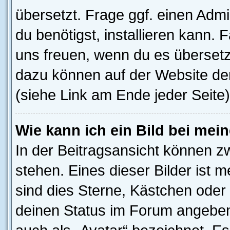
übersetzt. Frage ggf. einen Admi
du benötigst, installieren kann. F
uns freuen, wenn du es übersetz
dazu können auf der Website d
(siehe Link am Ende jeder Seite)
Wie kann ich ein Bild bei me
In der Beitragsansicht können z
stehen. Eines dieser Bilder ist 
sind dies Sterne, Kästchen oder 
deinen Status im Forum angeben.