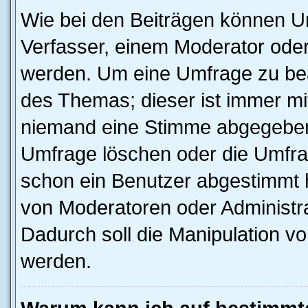
Wie bei den Beiträgen können U
Verfasser, einem Moderator oder
werden. Um eine Umfrage zu bea
des Themas; dieser ist immer m
niemand eine Stimme abgegeben
Umfrage löschen oder die Umfrag
schon ein Benutzer abgestimmt 
von Moderatoren oder Administr
Dadurch soll die Manipulation v
werden.