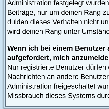
Administration festgelegt wurden
Beiträge, nur um deinen Rang z
dulden dieses Verhalten nicht un
wird deinen Rang unter Umständ
Wenn ich bei einem Benutzer a
aufgefordert, mich anzumelde
Nur registrierte Benutzer dürfen 
Nachrichten an andere Benutzer 
Administration freigeschaltet w
Missbrauch dieses Systems durc