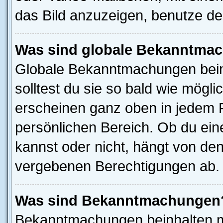
das Bild anzuzeigen, benutze d
Was sind globale Bekanntma
Globale Bekanntmachungen beinh
solltest du sie so bald wie mög
erscheinen ganz oben in jedem 
persönlichen Bereich. Ob du ei
kannst oder nicht, hängt von de
vergebenen Berechtigungen ab.
Was sind Bekanntmachungen
Bekanntmachungen beinhalten me