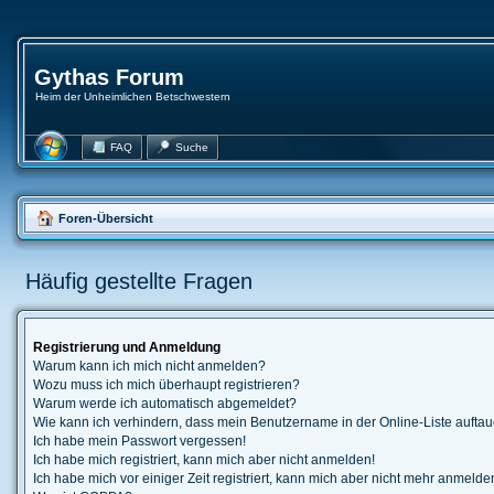
Gythas Forum
Heim der Unheimlichen Betschwestern
FAQ
Suche
Foren-Übersicht
Häufig gestellte Fragen
Registrierung und Anmeldung
Warum kann ich mich nicht anmelden?
Wozu muss ich mich überhaupt registrieren?
Warum werde ich automatisch abgemeldet?
Wie kann ich verhindern, dass mein Benutzername in der Online-Liste auftau
Ich habe mein Passwort vergessen!
Ich habe mich registriert, kann mich aber nicht anmelden!
Ich habe mich vor einiger Zeit registriert, kann mich aber nicht mehr anmelde