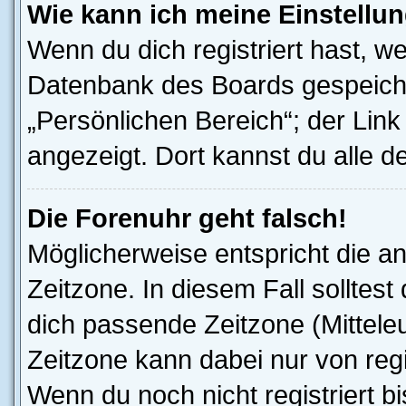
Wie kann ich meine Einstellu
Wenn du dich registriert hast, we
Datenbank des Boards gespeiche
„Persönlichen Bereich“; der Link
angezeigt. Dort kannst du alle d
Die Forenuhr geht falsch!
Möglicherweise entspricht die an
Zeitzone. In diesem Fall solltest
dich passende Zeitzone (Mitteleur
Zeitzone kann dabei nur von reg
Wenn du noch nicht registriert bis