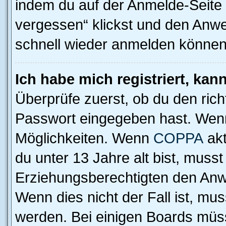
indem du auf der Anmelde-Seite
vergessen“ klickst und den Anwei
schnell wieder anmelden können
Ich habe mich registriert, ka
Überprüfe zuerst, ob du den ric
Passwort eingegeben hast. Wenn
Möglichkeiten. Wenn
COPPA
akt
du unter 13 Jahre alt bist, musst
Erziehungsberechtigten den Anwe
Wenn dies nicht der Fall ist, mus
werden. Bei einigen Boards müs