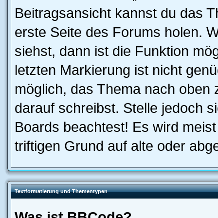
Beitragsansicht kannst du das 
erste Seite des Forums holen. 
siehst, dann ist die Funktion mög
letzten Markierung ist nicht gen
möglich, das Thema nach oben z
darauf schreibst. Stelle jedoch 
Boards beachtest! Es wird meis
triftigen Grund auf alte oder a
Textformatierung und Thementypen
Was ist BBCode?