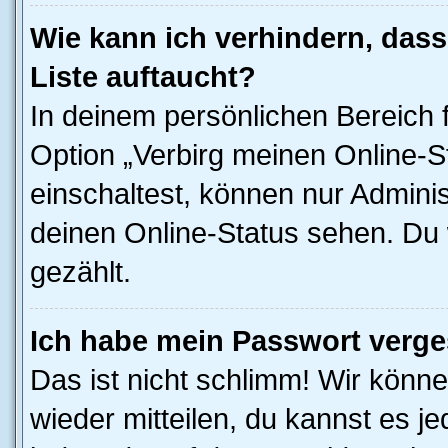
Wie kann ich verhindern, das
Liste auftaucht?
In deinem persönlichen Bereich f
Option „Verbirg meinen Online-S
einschaltest, können nur Admini
deinen Online-Status sehen. Du 
gezählt.
Ich habe mein Passwort verge
Das ist nicht schlimm! Wir könne
wieder mitteilen, du kannst es 