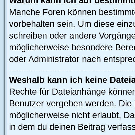
Warum kann ich auf bestimmte
Manche Foren können bestimmt
vorbehalten sein. Um diese einz
schreiben oder andere Vorgänge
möglicherweise besondere Berec
oder Administrator nach entspr
Weshalb kann ich keine Date
Rechte für Dateianhänge können
Benutzer vergeben werden. Die 
möglicherweise nicht erlaubt, 
in dem du deinen Beitrag verfas