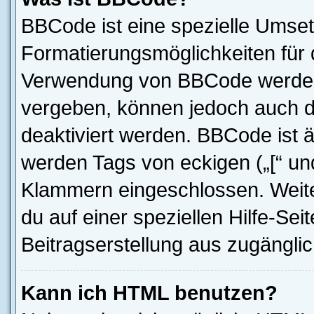
BBCode ist eine spezielle Umset
Formatierungsmöglichkeiten für d
Verwendung von BBCode werden 
vergeben, können jedoch auch du
deaktiviert werden. BBCode ist 
werden Tags von eckigen („[“ und 
Klammern eingeschlossen. Weite
du auf einer speziellen Hilfe-Seit
Beitragserstellung aus zugänglich
Kann ich HTML benutzen?