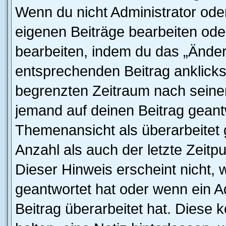
Wenn du nicht Administrator oder
eigenen Beiträge bearbeiten ode
bearbeiten, indem du das „Änder
entsprechenden Beitrag anklickst;
begrenzten Zeitraum nach seiner
jemand auf deinen Beitrag geantw
Themenansicht als überarbeitet 
Anzahl als auch der letzte Zeitp
Dieser Hinweis erscheint nicht,
geantwortet hat oder wenn ein A
Beitrag überarbeitet hat. Diese k