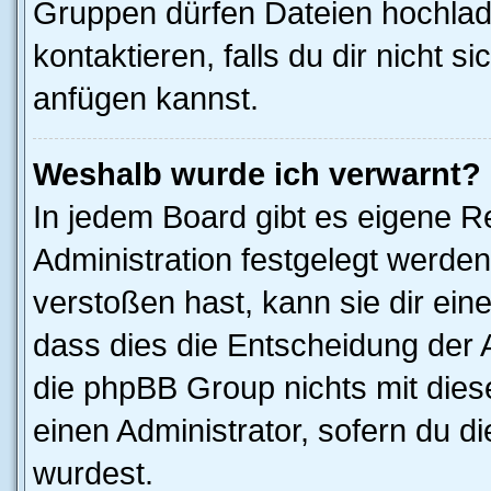
Gruppen dürfen Dateien hochlad
kontaktieren, falls du dir nicht 
anfügen kannst.
Weshalb wurde ich verwarnt?
In jedem Board gibt es eigene R
Administration festgelegt werde
verstoßen hast, kann sie dir ein
dass dies die Entscheidung der A
die phpBB Group nichts mit dies
einen Administrator, sofern du di
wurdest.