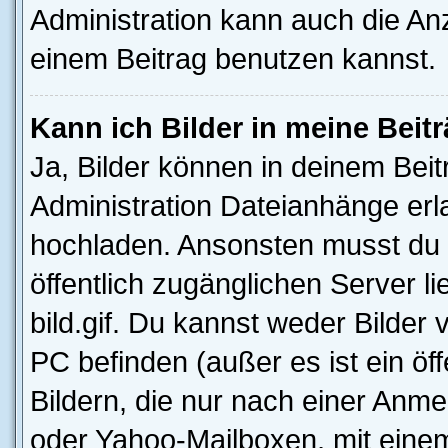
Administration kann auch die Anz
einem Beitrag benutzen kannst.
Kann ich Bilder in meine Beit
Ja, Bilder können in deinem Bei
Administration Dateianhänge erla
hochladen. Ansonsten musst du z
öffentlich zugänglichen Server li
bild.gif. Du kannst weder Bilder 
PC befinden (außer es ist ein öf
Bildern, die nur nach einer Anme
oder Yahoo-Mailboxen, mit eine