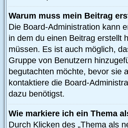
Warum muss mein Beitrag ers
Die Board-Administration kann 
in dem du einen Beitrag erstellt 
müssen. Es ist auch möglich, das
Gruppe von Benutzern hinzugefüg
begutachten möchte, bevor sie au
kontaktiere die Board-Administra
dazu benötigst.
Wie markiere ich ein Thema a
Durch Klicken des „Thema als ne