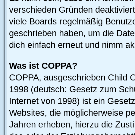
verschieden Gründen deaktivier
viele Boards regelmäßig Benutzer
geschrieben haben, um die Date
dich einfach erneut und nimm akt
Was ist COPPA?
COPPA, ausgeschrieben Child Onl
1998 (deutsch: Gesetz zum Schu
Internet von 1998) ist ein Geset
Websites, die möglicherweise pe
Jahren erheben, hierzu die Zus