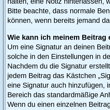
halten, eine Notiz hinterlassen,
Bitte beachte, dass normale Benu
können, wenn bereits jemand dar
Wie kann ich meinem Beitrag 
Um eine Signatur an deinen Bei
solche in den Einstellungen in 
Nachdem du die Signatur erstellt
jedem Beitrag das Kästchen „Sig
eine Signatur auch hinzufügen, 
Bereich das standardmäßige Anhä
Wenn du einen einzelnen Beitra