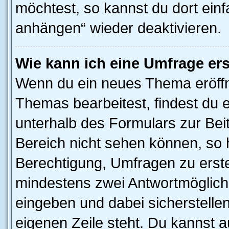
möchtest, so kannst du dort einf
anhängen“ wieder deaktivieren.
Wie kann ich eine Umfrage ers
Wenn du ein neues Thema eröffn
Themas bearbeitest, findest du e
unterhalb des Formulars zur Beit
Bereich nicht sehen können, so h
Berechtigung, Umfragen zu erstel
mindestens zwei Antwortmöglichk
eingeben und dabei sicherstellen
eigenen Zeile steht. Du kannst 