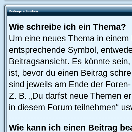
Beiträge schreiben
Wie schreibe ich ein Thema?
Um eine neues Thema in einem F
entsprechende Symbol, entweder
Beitragsansicht. Es könnte sein,
ist, bevor du einen Beitrag sch
sind jeweils am Ende der Foren- 
Z. B. „Du darfst neue Themen er
in diesem Forum teilnehmen“ us
Wie kann ich einen Beitrag be