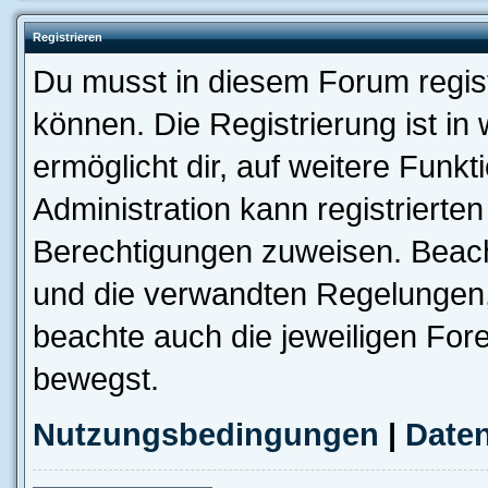
Registrieren
Du musst in diesem Forum regist
können. Die Registrierung ist in
ermöglicht dir, auf weitere Funk
Administration kann registrierte
Berechtigungen zuweisen. Beac
und die verwandten Regelungen, b
beachte auch die jeweiligen For
bewegst.
Nutzungsbedingungen
|
Daten