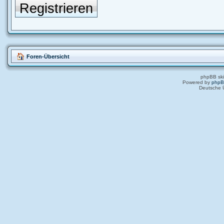
Registrieren
Foren-Übersicht
phpBB ski
Powered by
php
Deutsche 