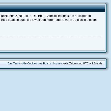
 Funktionen zuzugreifen. Die Board-Administration kann registrierten
Bitte beachte auch die jeweiligen Forenregeln, wenn du dich in diesem
Das Team
•
Alle Cookies des Boards löschen
• Alle Zeiten sind UTC + 1 Stunde