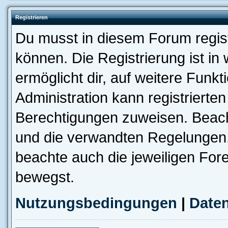
Registrieren
Du musst in diesem Forum regist
können. Die Registrierung ist in
ermöglicht dir, auf weitere Funk
Administration kann registrierte
Berechtigungen zuweisen. Beac
und die verwandten Regelungen, b
beachte auch die jeweiligen For
bewegst.
Nutzungsbedingungen
|
Daten