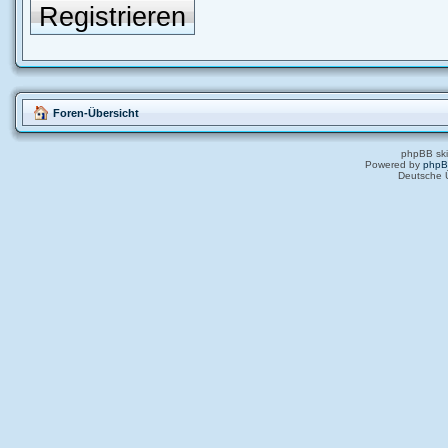
Registrieren
Foren-Übersicht
phpBB ski
Powered by
php
Deutsche 