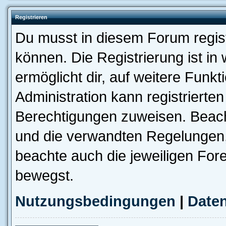
Registrieren
Du musst in diesem Forum regist
können. Die Registrierung ist in
ermöglicht dir, auf weitere Funk
Administration kann registrierte
Berechtigungen zuweisen. Beac
und die verwandten Regelungen, b
beachte auch die jeweiligen For
bewegst.
Nutzungsbedingungen
|
Daten