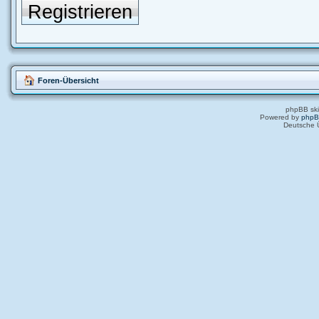
Registrieren
Foren-Übersicht
phpBB ski
Powered by
php
Deutsche 