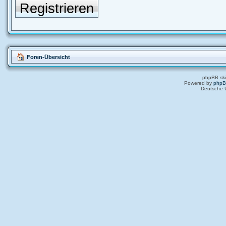
Registrieren
Foren-Übersicht
phpBB ski
Powered by
php
Deutsche 