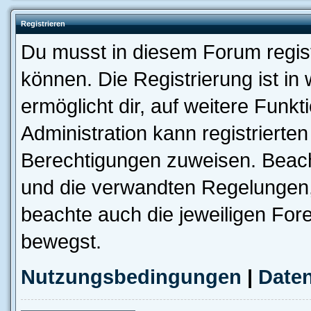
Registrieren
Du musst in diesem Forum regist
können. Die Registrierung ist in
ermöglicht dir, auf weitere Funk
Administration kann registrierte
Berechtigungen zuweisen. Beac
und die verwandten Regelungen, b
beachte auch die jeweiligen For
bewegst.
Nutzungsbedingungen
|
Daten