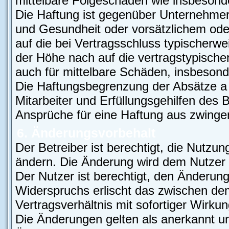
mittelbare Folgeschäden wie insbeson
Die Haftung ist gegenüber Unternehmer
und Gesundheit oder vorsätzlichem oder
auf die bei Vertragsschluss typischer
der Höhe nach auf die vertragstypische
auch für mittelbare Schäden, insbeso
Die Haftungsbegrenzung der Absätze a 
Mitarbeiter und Erfüllungsgehilfen des B
Ansprüche für eine Haftung aus zwinge
6. Änderungsvorbehalt
Der Betreiber ist berechtigt, die Nutzu
ändern. Die Änderung wird dem Nutzer p
Der Nutzer ist berechtigt, den Änderun
Widerspruchs erlischt das zwischen d
Vertragsverhältnis mit sofortiger Wirkun
Die Änderungen gelten als anerkannt un