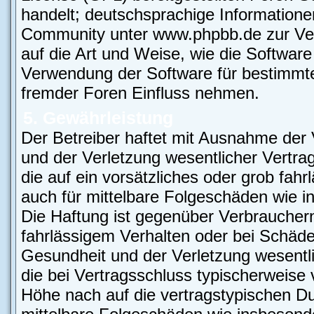
handelt; deutschsprachige Information
Community unter www.phpbb.de zur Verf
auf die Art und Weise, wie die Softwar
Verwendung der Software für bestimmte
fremder Foren Einfluss nehmen.
5. Gewährleistung
Der Betreiber haftet mit Ausnahme der
und der Verletzung wesentlicher Vertrag
die auf ein vorsätzliches oder grob fahr
auch für mittelbare Folgeschäden wie
Die Haftung ist gegenüber Verbrauchern
fahrlässigem Verhalten oder bei Schäd
Gesundheit und der Verletzung wesentlic
die bei Vertragsschluss typischerweis
Höhe nach auf die vertragstypischen Du