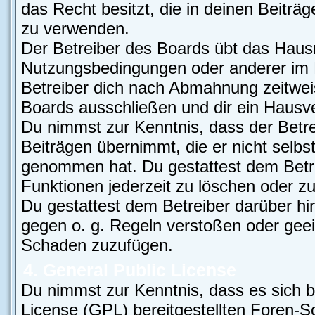
das Recht besitzt, die in deinen Beiträ
zu verwenden.
Der Betreiber des Boards übt das Haus
Nutzungsbedingungen oder anderer im B
Betreiber dich nach Abmahnung zeitwei
Boards ausschließen und dir ein Hausver
Du nimmst zur Kenntnis, dass der Betre
Beiträgen übernimmt, die er nicht selbst 
genommen hat. Du gestattest dem Betre
Funktionen jederzeit zu löschen oder zu
Du gestattest dem Betreiber darüber hi
gegen o. g. Regeln verstoßen oder geei
Schaden zuzufügen.
4. General Public License
Du nimmst zur Kenntnis, dass es sich b
License (GPL) bereitgestellten Foren