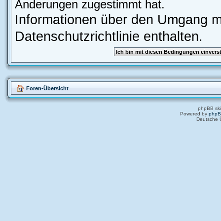
Änderungen zugestimmt hat.
Informationen über den Umgang mi
Datenschutzrichtlinie enthalten.
Foren-Übersicht
phpBB ski
Powered by
php
Deutsche 