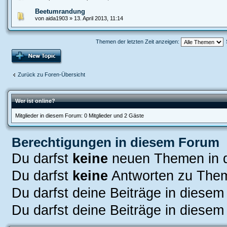
Beetumrandung
von aida1903 » 13. April 2013, 11:14
Themen der letzten Zeit anzeigen:
Zurück zu Foren-Übersicht
Wer ist online?
Mitglieder in diesem Forum: 0 Mitglieder und 2 Gäste
Berechtigungen in diesem Forum
Du darfst
keine
neuen Themen in d
Du darfst
keine
Antworten zu Them
Du darfst deine Beiträge in diese
Du darfst deine Beiträge in diese