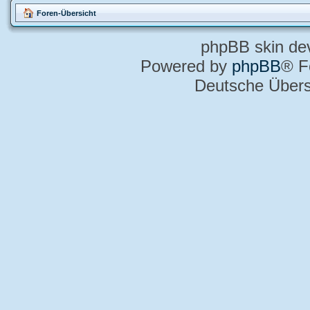
Foren-Übersicht
phpBB skin de
Powered by
phpBB
® F
Deutsche Über