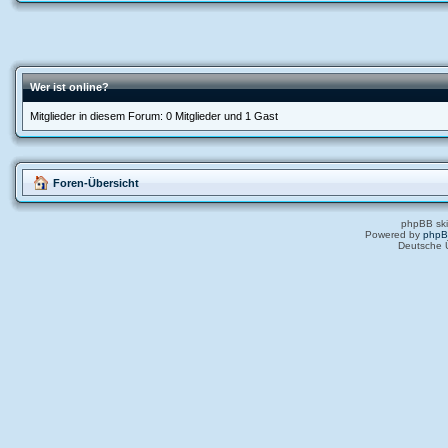
Wer ist online?
Mitglieder in diesem Forum: 0 Mitglieder und 1 Gast
Foren-Übersicht
phpBB ski
Powered by
php
Deutsche 