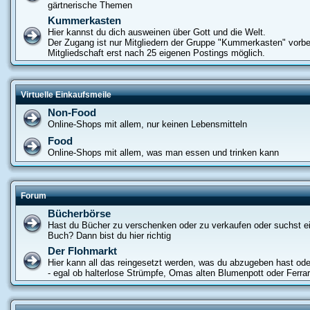
gärtnerische Themen
Kummerkasten
Hier kannst du dich ausweinen über Gott und die Welt.
Der Zugang ist nur Mitgliedern der Gruppe "Kummerkasten" vorbe
Mitgliedschaft erst nach 25 eigenen Postings möglich.
Virtuelle Einkaufsmeile
Non-Food
Online-Shops mit allem, nur keinen Lebensmitteln
Food
Online-Shops mit allem, was man essen und trinken kann
Forum
Bücherbörse
Hast du Bücher zu verschenken oder zu verkaufen oder suchst e
Buch? Dann bist du hier richtig
Der Flohmarkt
Hier kann all das reingesetzt werden, was du abzugeben hast od
- egal ob halterlose Strümpfe, Omas alten Blumenpott oder Ferrar