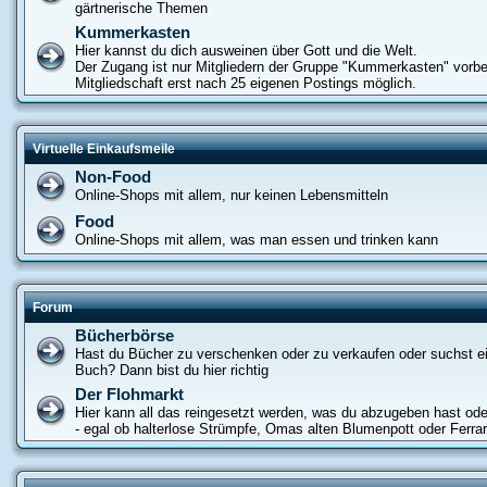
gärtnerische Themen
Kummerkasten
Hier kannst du dich ausweinen über Gott und die Welt.
Der Zugang ist nur Mitgliedern der Gruppe "Kummerkasten" vorbe
Mitgliedschaft erst nach 25 eigenen Postings möglich.
Virtuelle Einkaufsmeile
Non-Food
Online-Shops mit allem, nur keinen Lebensmitteln
Food
Online-Shops mit allem, was man essen und trinken kann
Forum
Bücherbörse
Hast du Bücher zu verschenken oder zu verkaufen oder suchst e
Buch? Dann bist du hier richtig
Der Flohmarkt
Hier kann all das reingesetzt werden, was du abzugeben hast od
- egal ob halterlose Strümpfe, Omas alten Blumenpott oder Ferrar