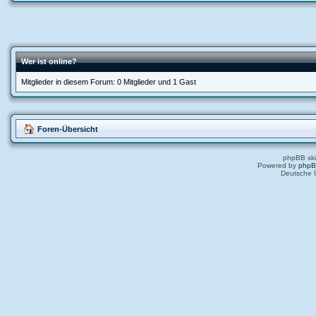
Wer ist online?
Mitglieder in diesem Forum: 0 Mitglieder und 1 Gast
Foren-Übersicht
phpBB ski
Powered by
php
Deutsche 