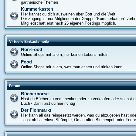
gärtnerische Themen
Kummerkasten
Hier kannst du dich ausweinen über Gott und die Welt.
Der Zugang ist nur Mitgliedern der Gruppe "Kummerkasten" vorbe
Mitgliedschaft erst nach 25 eigenen Postings möglich.
Virtuelle Einkaufsmeile
Non-Food
Online-Shops mit allem, nur keinen Lebensmitteln
Food
Online-Shops mit allem, was man essen und trinken kann
Forum
Bücherbörse
Hast du Bücher zu verschenken oder zu verkaufen oder suchst e
Buch? Dann bist du hier richtig
Der Flohmarkt
Hier kann all das reingesetzt werden, was du abzugeben hast od
- egal ob halterlose Strümpfe, Omas alten Blumenpott oder Ferrar