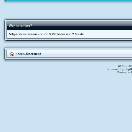
Wer ist online?
Mitglieder in diesem Forum: 0 Mitglieder und 2 Gäste
Foren-Übersicht
phpBB ski
Powered by
php
Deutsche 