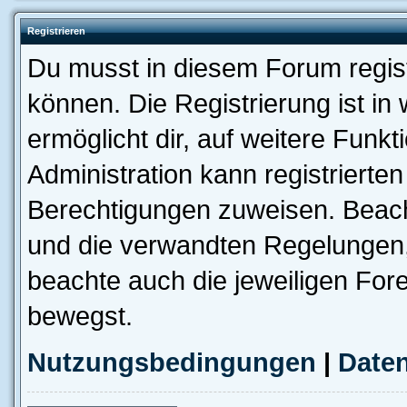
Registrieren
Du musst in diesem Forum regist
können. Die Registrierung ist in
ermöglicht dir, auf weitere Funk
Administration kann registrierte
Berechtigungen zuweisen. Beac
und die verwandten Regelungen, b
beachte auch die jeweiligen For
bewegst.
Nutzungsbedingungen
|
Daten