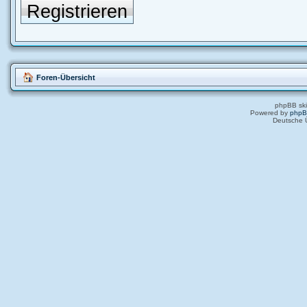
Registrieren
Foren-Übersicht
phpBB ski
Powered by
php
Deutsche 