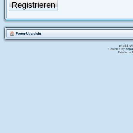
Registrieren
Foren-Übersicht
phpBB ski
Powered by
php
Deutsche 