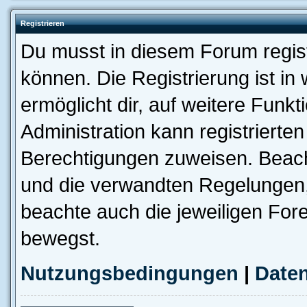
Registrieren
Du musst in diesem Forum regist
können. Die Registrierung ist in
ermöglicht dir, auf weitere Funk
Administration kann registrierte
Berechtigungen zuweisen. Beac
und die verwandten Regelungen, b
beachte auch die jeweiligen For
bewegst.
Nutzungsbedingungen
|
Daten